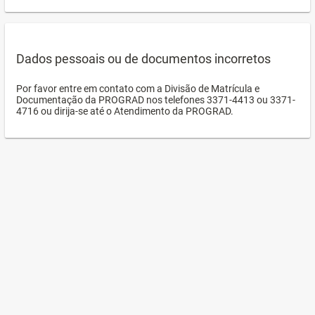
Dados pessoais ou de documentos incorretos
Por favor entre em contato com a Divisão de Matrícula e
Documentação da PROGRAD nos telefones 3371-4413 ou 3371-
4716 ou dirija-se até o Atendimento da PROGRAD.