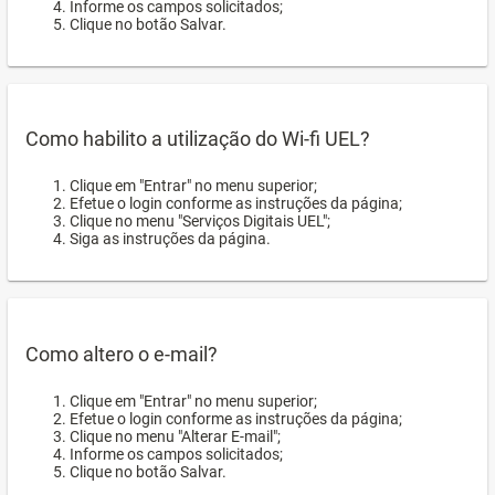
Informe os campos solicitados;
Clique no botão Salvar.
Como habilito a utilização do Wi-fi UEL?
Clique em "Entrar" no menu superior;
Efetue o login conforme as instruções da página;
Clique no menu "Serviços Digitais UEL";
Siga as instruções da página.
Como altero o e-mail?
Clique em "Entrar" no menu superior;
Efetue o login conforme as instruções da página;
Clique no menu "Alterar E-mail";
Informe os campos solicitados;
Clique no botão Salvar.