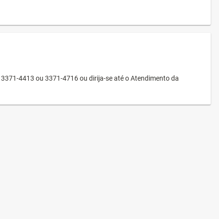
3371-4413 ou 3371-4716 ou dirija-se até o Atendimento da