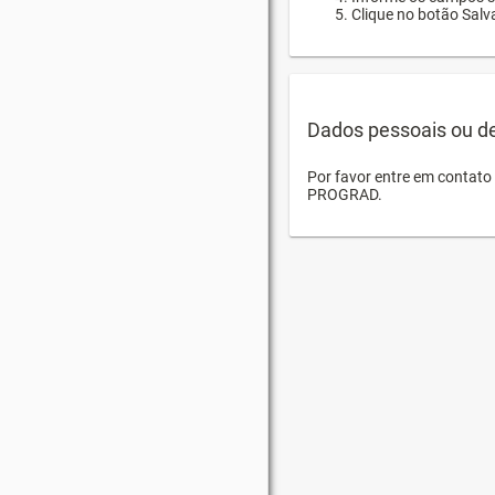
Clique no botão Salva
Dados pessoais ou d
Por favor entre em contat
PROGRAD.