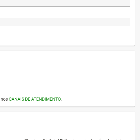
I nos
CANAIS DE ATENDIMENTO
.