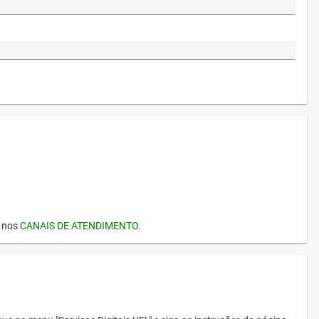
I nos
CANAIS DE ATENDIMENTO
.