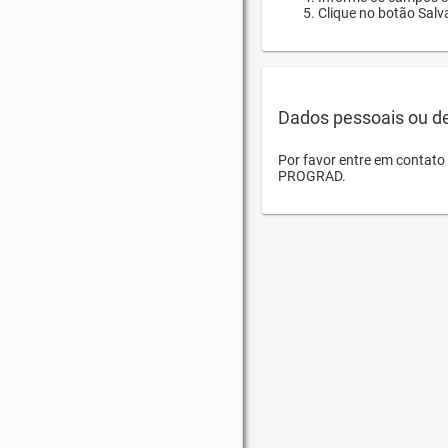
Clique no botão Salva
Dados pessoais ou d
Por favor entre em contat
PROGRAD.