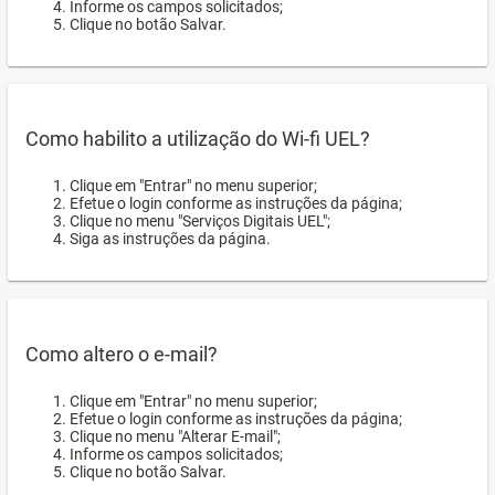
Informe os campos solicitados;
Clique no botão Salvar.
Como habilito a utilização do Wi-fi UEL?
Clique em "Entrar" no menu superior;
Efetue o login conforme as instruções da página;
Clique no menu "Serviços Digitais UEL";
Siga as instruções da página.
Como altero o e-mail?
Clique em "Entrar" no menu superior;
Efetue o login conforme as instruções da página;
Clique no menu "Alterar E-mail";
Informe os campos solicitados;
Clique no botão Salvar.