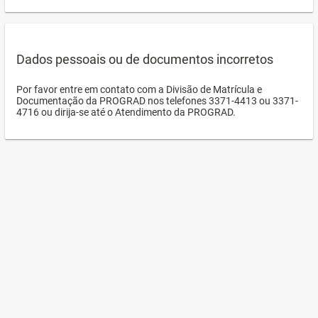
Dados pessoais ou de documentos incorretos
Por favor entre em contato com a Divisão de Matrícula e
Documentação da PROGRAD nos telefones 3371-4413 ou 3371-
4716 ou dirija-se até o Atendimento da PROGRAD.