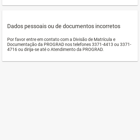
Dados pessoais ou de documentos incorretos
Por favor entre em contato com a Divisão de Matrícula e
Documentação da PROGRAD nos telefones 3371-4413 ou 3371-
4716 ou dirija-se até o Atendimento da PROGRAD.