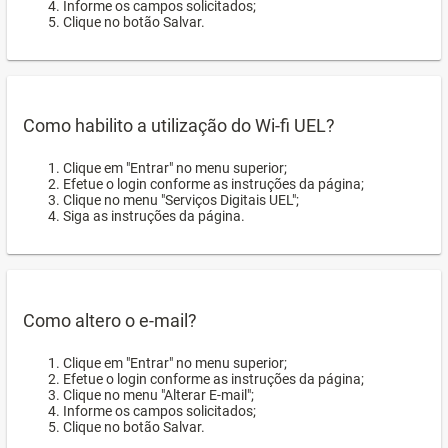
Informe os campos solicitados;
Clique no botão Salvar.
Como habilito a utilização do Wi-fi UEL?
Clique em "Entrar" no menu superior;
Efetue o login conforme as instruções da página;
Clique no menu "Serviços Digitais UEL";
Siga as instruções da página.
Como altero o e-mail?
Clique em "Entrar" no menu superior;
Efetue o login conforme as instruções da página;
Clique no menu "Alterar E-mail";
Informe os campos solicitados;
Clique no botão Salvar.