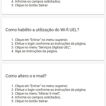
Informe os campos solicitados;
Clique no botão Salvar.
Como habilito a utilização do Wi-fi UEL?
Clique em "Entrar" no menu superior;
Efetue o login conforme as instruções da página;
Clique no menu "Serviços Digitais UEL";
Siga as instruções da página.
Como altero o e-mail?
Clique em "Entrar" no menu superior;
Efetue o login conforme as instruções da página;
Clique no menu "Alterar E-mail";
Informe os campos solicitados;
Clique no botão Salvar.