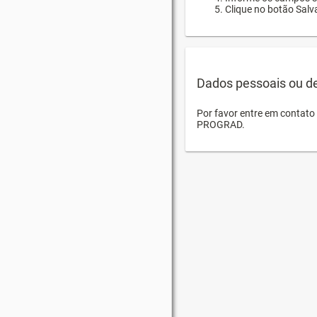
Clique no botão Salva
Dados pessoais ou d
Por favor entre em contat
PROGRAD.