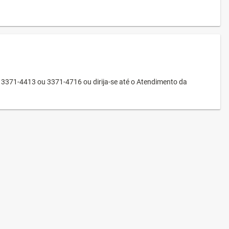
3371-4413 ou 3371-4716 ou dirija-se até o Atendimento da