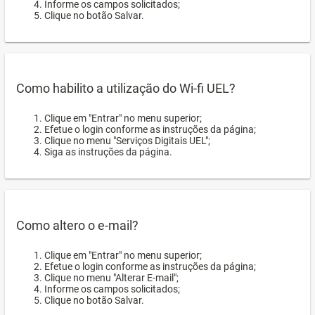
Informe os campos solicitados;
Clique no botão Salvar.
Como habilito a utilização do Wi-fi UEL?
Clique em "Entrar" no menu superior;
Efetue o login conforme as instruções da página;
Clique no menu "Serviços Digitais UEL";
Siga as instruções da página.
Como altero o e-mail?
Clique em "Entrar" no menu superior;
Efetue o login conforme as instruções da página;
Clique no menu "Alterar E-mail";
Informe os campos solicitados;
Clique no botão Salvar.