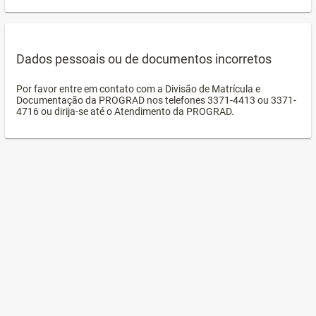
Dados pessoais ou de documentos incorretos
Por favor entre em contato com a Divisão de Matrícula e
Documentação da PROGRAD nos telefones 3371-4413 ou 3371-
4716 ou dirija-se até o Atendimento da PROGRAD.