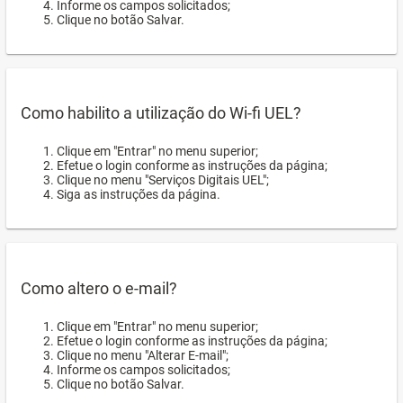
Informe os campos solicitados;
Clique no botão Salvar.
Como habilito a utilização do Wi-fi UEL?
Clique em "Entrar" no menu superior;
Efetue o login conforme as instruções da página;
Clique no menu "Serviços Digitais UEL";
Siga as instruções da página.
Como altero o e-mail?
Clique em "Entrar" no menu superior;
Efetue o login conforme as instruções da página;
Clique no menu "Alterar E-mail";
Informe os campos solicitados;
Clique no botão Salvar.