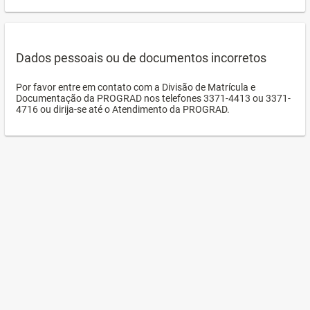
Dados pessoais ou de documentos incorretos
Por favor entre em contato com a Divisão de Matrícula e
Documentação da PROGRAD nos telefones 3371-4413 ou 3371-
4716 ou dirija-se até o Atendimento da PROGRAD.