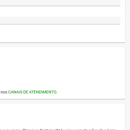
I nos
CANAIS DE ATENDIMENTO
.