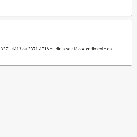
3371-4413 ou 3371-4716 ou dirija-se até o Atendimento da