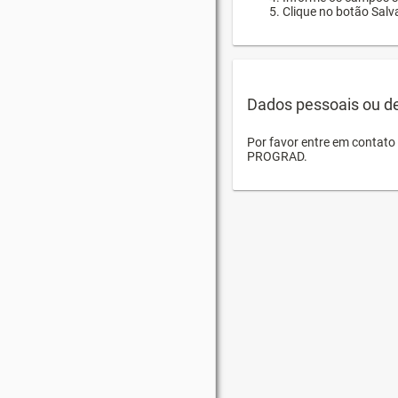
Clique no botão Salva
Dados pessoais ou d
Por favor entre em contat
PROGRAD.