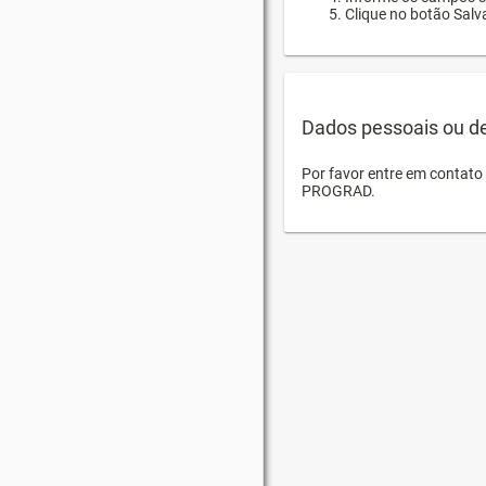
Clique no botão Salva
Dados pessoais ou d
Por favor entre em contat
PROGRAD.