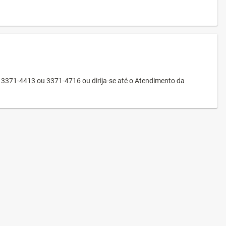
3371-4413 ou 3371-4716 ou dirija-se até o Atendimento da