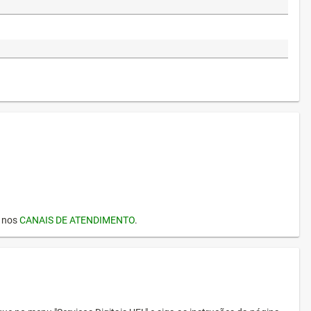
I nos
CANAIS DE ATENDIMENTO
.