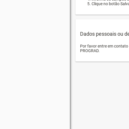
Clique no botão Salva
Dados pessoais ou d
Por favor entre em contat
PROGRAD.