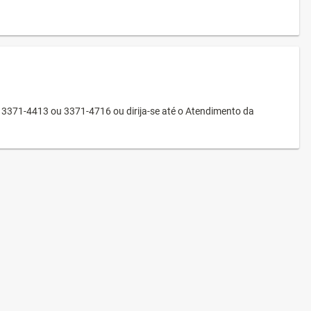
3371-4413 ou 3371-4716 ou dirija-se até o Atendimento da