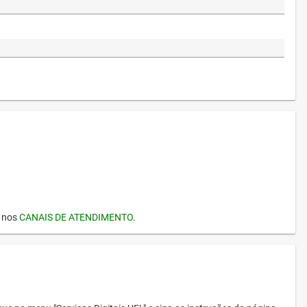
I nos
CANAIS DE ATENDIMENTO
.