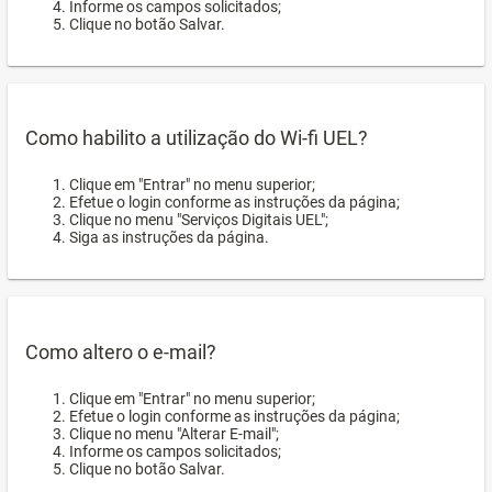
Informe os campos solicitados;
Clique no botão Salvar.
Como habilito a utilização do Wi-fi UEL?
Clique em "Entrar" no menu superior;
Efetue o login conforme as instruções da página;
Clique no menu "Serviços Digitais UEL";
Siga as instruções da página.
Como altero o e-mail?
Clique em "Entrar" no menu superior;
Efetue o login conforme as instruções da página;
Clique no menu "Alterar E-mail";
Informe os campos solicitados;
Clique no botão Salvar.