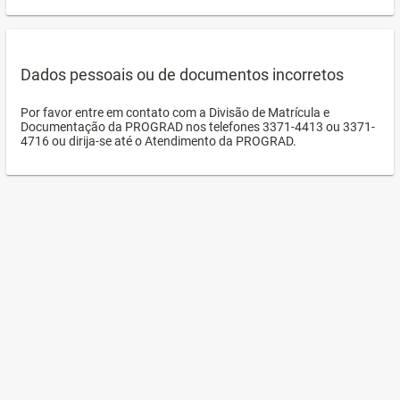
Dados pessoais ou de documentos incorretos
Por favor entre em contato com a Divisão de Matrícula e
Documentação da PROGRAD nos telefones 3371-4413 ou 3371-
4716 ou dirija-se até o Atendimento da PROGRAD.