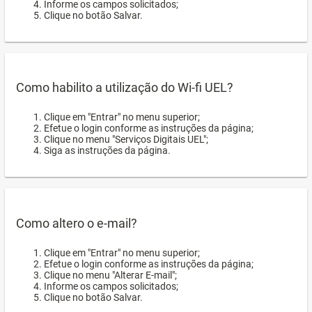
Informe os campos solicitados;
Clique no botão Salvar.
Como habilito a utilização do Wi-fi UEL?
Clique em "Entrar" no menu superior;
Efetue o login conforme as instruções da página;
Clique no menu "Serviços Digitais UEL";
Siga as instruções da página.
Como altero o e-mail?
Clique em "Entrar" no menu superior;
Efetue o login conforme as instruções da página;
Clique no menu "Alterar E-mail";
Informe os campos solicitados;
Clique no botão Salvar.