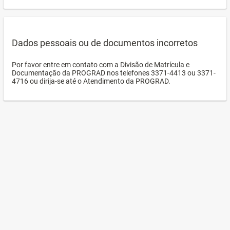
Dados pessoais ou de documentos incorretos
Por favor entre em contato com a Divisão de Matrícula e
Documentação da PROGRAD nos telefones 3371-4413 ou 3371-
4716 ou dirija-se até o Atendimento da PROGRAD.