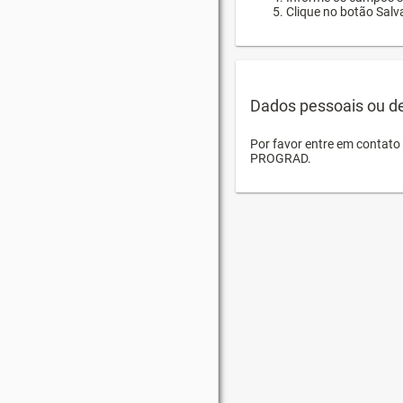
Clique no botão Salva
Dados pessoais ou d
Por favor entre em contat
PROGRAD.