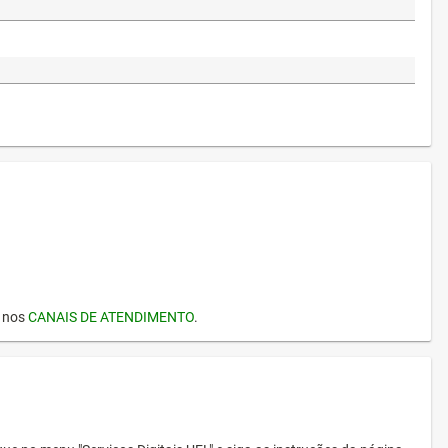
I nos
CANAIS DE ATENDIMENTO
.