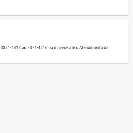
3371-4413 ou 3371-4716 ou dirija-se até o Atendimento da