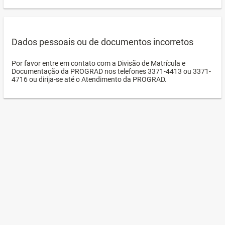
Dados pessoais ou de documentos incorretos
Por favor entre em contato com a Divisão de Matrícula e
Documentação da PROGRAD nos telefones 3371-4413 ou 3371-
4716 ou dirija-se até o Atendimento da PROGRAD.