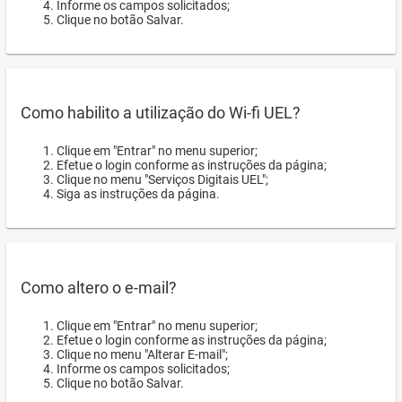
Informe os campos solicitados;
Clique no botão Salvar.
Como habilito a utilização do Wi-fi UEL?
Clique em "Entrar" no menu superior;
Efetue o login conforme as instruções da página;
Clique no menu "Serviços Digitais UEL";
Siga as instruções da página.
Como altero o e-mail?
Clique em "Entrar" no menu superior;
Efetue o login conforme as instruções da página;
Clique no menu "Alterar E-mail";
Informe os campos solicitados;
Clique no botão Salvar.