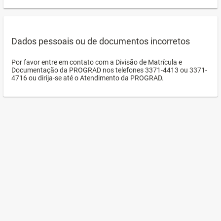
Dados pessoais ou de documentos incorretos
Por favor entre em contato com a Divisão de Matrícula e
Documentação da PROGRAD nos telefones 3371-4413 ou 3371-
4716 ou dirija-se até o Atendimento da PROGRAD.