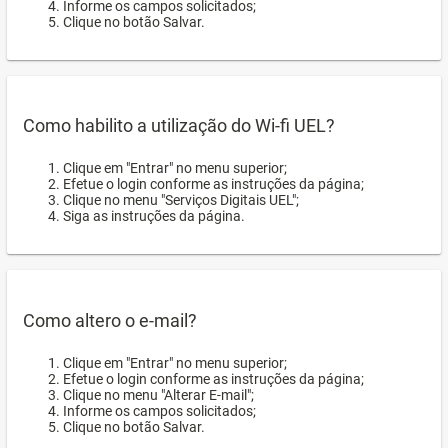
Informe os campos solicitados;
Clique no botão Salvar.
Como habilito a utilização do Wi-fi UEL?
Clique em "Entrar" no menu superior;
Efetue o login conforme as instruções da página;
Clique no menu "Serviços Digitais UEL";
Siga as instruções da página.
Como altero o e-mail?
Clique em "Entrar" no menu superior;
Efetue o login conforme as instruções da página;
Clique no menu "Alterar E-mail";
Informe os campos solicitados;
Clique no botão Salvar.