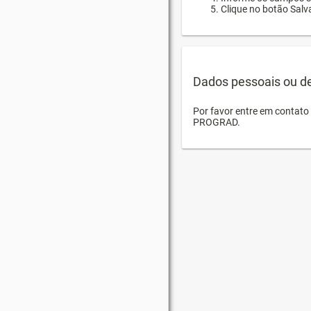
Clique no botão Salva
Dados pessoais ou d
Por favor entre em contat
PROGRAD.