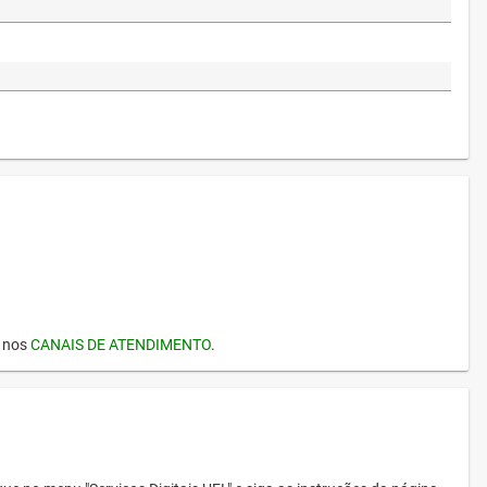
I nos
CANAIS DE ATENDIMENTO
.