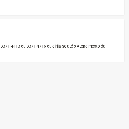
3371-4413 ou 3371-4716 ou dirija-se até o Atendimento da