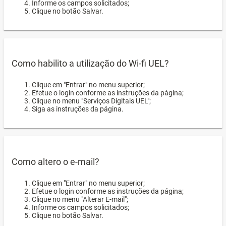
Informe os campos solicitados;
Clique no botão Salvar.
Como habilito a utilização do Wi-fi UEL?
Clique em "Entrar" no menu superior;
Efetue o login conforme as instruções da página;
Clique no menu "Serviços Digitais UEL";
Siga as instruções da página.
Como altero o e-mail?
Clique em "Entrar" no menu superior;
Efetue o login conforme as instruções da página;
Clique no menu "Alterar E-mail";
Informe os campos solicitados;
Clique no botão Salvar.