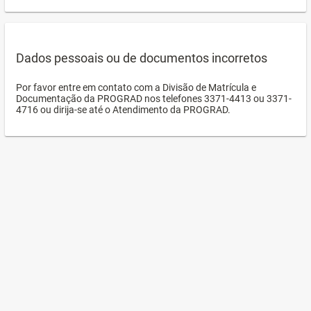
Dados pessoais ou de documentos incorretos
Por favor entre em contato com a Divisão de Matrícula e
Documentação da PROGRAD nos telefones 3371-4413 ou 3371-
4716 ou dirija-se até o Atendimento da PROGRAD.