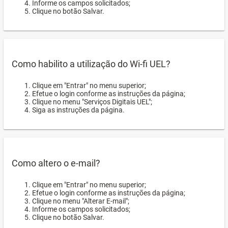
Informe os campos solicitados;
Clique no botão Salvar.
Como habilito a utilização do Wi-fi UEL?
Clique em "Entrar" no menu superior;
Efetue o login conforme as instruções da página;
Clique no menu "Serviços Digitais UEL";
Siga as instruções da página.
Como altero o e-mail?
Clique em "Entrar" no menu superior;
Efetue o login conforme as instruções da página;
Clique no menu "Alterar E-mail";
Informe os campos solicitados;
Clique no botão Salvar.