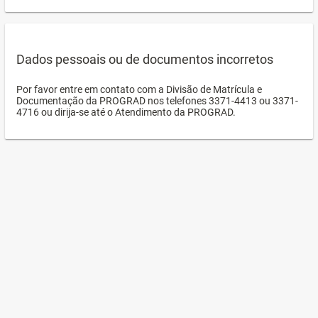
Dados pessoais ou de documentos incorretos
Por favor entre em contato com a Divisão de Matrícula e
Documentação da PROGRAD nos telefones 3371-4413 ou 3371-
4716 ou dirija-se até o Atendimento da PROGRAD.