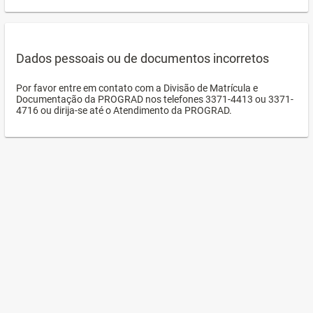
Dados pessoais ou de documentos incorretos
Por favor entre em contato com a Divisão de Matrícula e
Documentação da PROGRAD nos telefones 3371-4413 ou 3371-
4716 ou dirija-se até o Atendimento da PROGRAD.