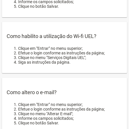
Informe os campos solicitados;
Clique no botão Salvar.
Como habilito a utilização do Wi-fi UEL?
Clique em "Entrar" no menu superior;
Efetue o login conforme as instruções da página;
Clique no menu "Serviços Digitais UEL";
Siga as instruções da página.
Como altero o e-mail?
Clique em "Entrar" no menu superior;
Efetue o login conforme as instruções da página;
Clique no menu "Alterar E-mail";
Informe os campos solicitados;
Clique no botão Salvar.