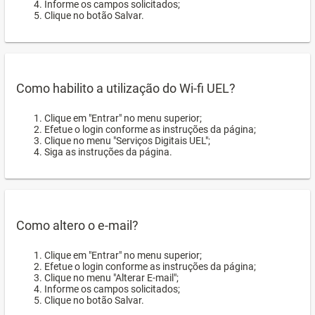
Informe os campos solicitados;
Clique no botão Salvar.
Como habilito a utilização do Wi-fi UEL?
Clique em "Entrar" no menu superior;
Efetue o login conforme as instruções da página;
Clique no menu "Serviços Digitais UEL";
Siga as instruções da página.
Como altero o e-mail?
Clique em "Entrar" no menu superior;
Efetue o login conforme as instruções da página;
Clique no menu "Alterar E-mail";
Informe os campos solicitados;
Clique no botão Salvar.