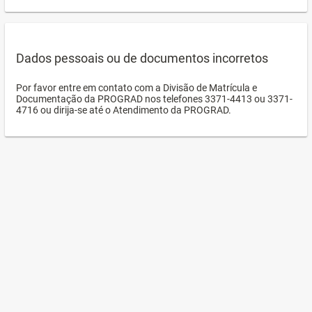
Dados pessoais ou de documentos incorretos
Por favor entre em contato com a Divisão de Matrícula e
Documentação da PROGRAD nos telefones 3371-4413 ou 3371-
4716 ou dirija-se até o Atendimento da PROGRAD.