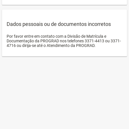
Dados pessoais ou de documentos incorretos
Por favor entre em contato com a Divisão de Matrícula e
Documentação da PROGRAD nos telefones 3371-4413 ou 3371-
4716 ou dirija-se até o Atendimento da PROGRAD.