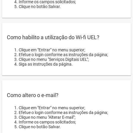
Informe os campos solicitados;
Clique no botão Salvar.
Como habilito a utilização do Wi-fi UEL?
Clique em "Entrar" no menu superior;
Efetue o login conforme as instruções da página;
Clique no menu "Serviços Digitais UEL";
Siga as instruções da página.
Como altero o e-mail?
Clique em "Entrar" no menu superior;
Efetue o login conforme as instruções da página;
Clique no menu "Alterar E-mail";
Informe os campos solicitados;
Clique no botão Salvar.