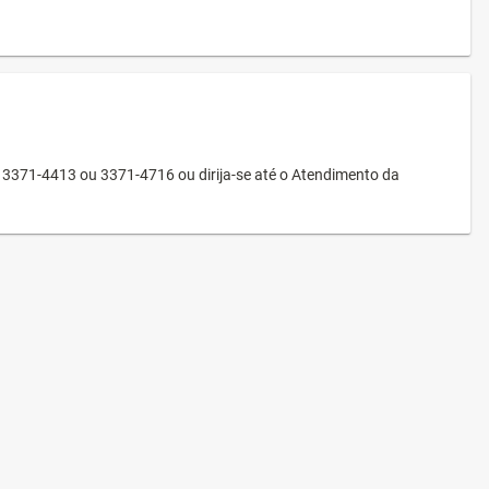
3371-4413 ou 3371-4716 ou dirija-se até o Atendimento da