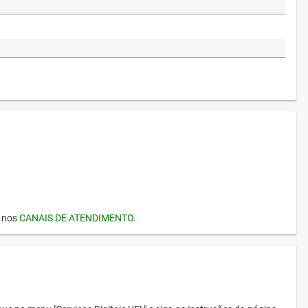
I nos
CANAIS DE ATENDIMENTO
.