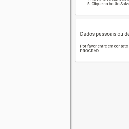
Clique no botão Salva
Dados pessoais ou d
Por favor entre em contat
PROGRAD.