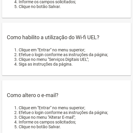
Informe os campos solicitados;
Clique no botão Salvar.
Como habilito a utilização do Wi-fi UEL?
Clique em "Entrar" no menu superior;
Efetue o login conforme as instruções da página;
Clique no menu "Serviços Digitais UEL";
Siga as instruções da página.
Como altero o e-mail?
Clique em "Entrar" no menu superior;
Efetue o login conforme as instruções da página;
Clique no menu "Alterar E-mail";
Informe os campos solicitados;
Clique no botão Salvar.