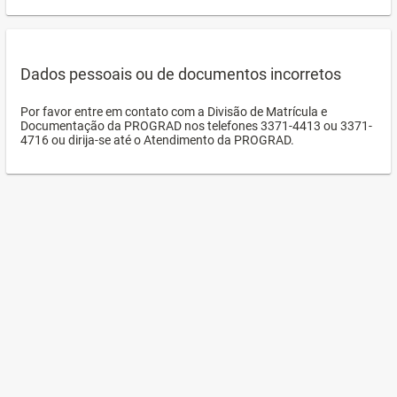
Dados pessoais ou de documentos incorretos
Por favor entre em contato com a Divisão de Matrícula e
Documentação da PROGRAD nos telefones 3371-4413 ou 3371-
4716 ou dirija-se até o Atendimento da PROGRAD.