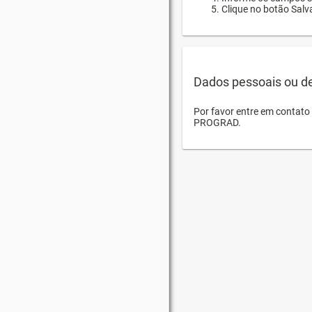
Clique no botão Salva
Dados pessoais ou d
Por favor entre em contat
PROGRAD.