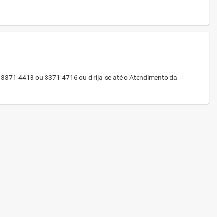
3371-4413 ou 3371-4716 ou dirija-se até o Atendimento da