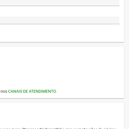
I nos
CANAIS DE ATENDIMENTO
.