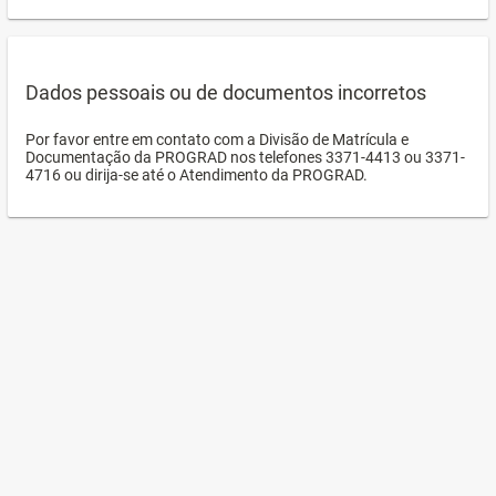
Dados pessoais ou de documentos incorretos
Por favor entre em contato com a Divisão de Matrícula e
Documentação da PROGRAD nos telefones 3371-4413 ou 3371-
4716 ou dirija-se até o Atendimento da PROGRAD.