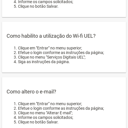
Informe os campos solicitados;
Clique no botão Salvar.
Como habilito a utilização do Wi-fi UEL?
Clique em "Entrar" no menu superior;
Efetue o login conforme as instruções da página;
Clique no menu "Serviços Digitais UEL";
Siga as instruções da página.
Como altero o e-mail?
Clique em "Entrar" no menu superior;
Efetue o login conforme as instruções da página;
Clique no menu "Alterar E-mail";
Informe os campos solicitados;
Clique no botão Salvar.