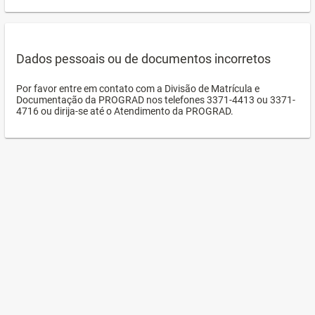
Dados pessoais ou de documentos incorretos
Por favor entre em contato com a Divisão de Matrícula e
Documentação da PROGRAD nos telefones 3371-4413 ou 3371-
4716 ou dirija-se até o Atendimento da PROGRAD.