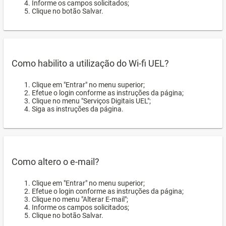
Informe os campos solicitados;
Clique no botão Salvar.
Como habilito a utilização do Wi-fi UEL?
Clique em "Entrar" no menu superior;
Efetue o login conforme as instruções da página;
Clique no menu "Serviços Digitais UEL";
Siga as instruções da página.
Como altero o e-mail?
Clique em "Entrar" no menu superior;
Efetue o login conforme as instruções da página;
Clique no menu "Alterar E-mail";
Informe os campos solicitados;
Clique no botão Salvar.