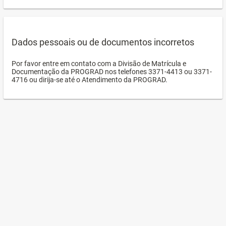
Dados pessoais ou de documentos incorretos
Por favor entre em contato com a Divisão de Matrícula e
Documentação da PROGRAD nos telefones 3371-4413 ou 3371-
4716 ou dirija-se até o Atendimento da PROGRAD.