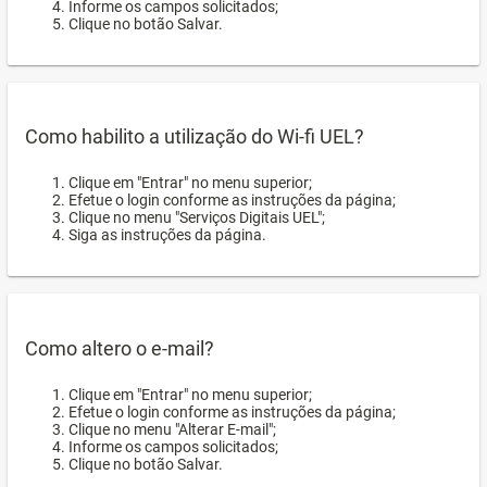
Informe os campos solicitados;
Clique no botão Salvar.
Como habilito a utilização do Wi-fi UEL?
Clique em "Entrar" no menu superior;
Efetue o login conforme as instruções da página;
Clique no menu "Serviços Digitais UEL";
Siga as instruções da página.
Como altero o e-mail?
Clique em "Entrar" no menu superior;
Efetue o login conforme as instruções da página;
Clique no menu "Alterar E-mail";
Informe os campos solicitados;
Clique no botão Salvar.