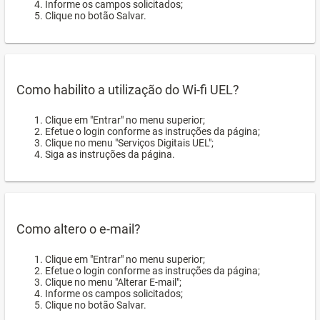
Informe os campos solicitados;
Clique no botão Salvar.
Como habilito a utilização do Wi-fi UEL?
Clique em "Entrar" no menu superior;
Efetue o login conforme as instruções da página;
Clique no menu "Serviços Digitais UEL";
Siga as instruções da página.
Como altero o e-mail?
Clique em "Entrar" no menu superior;
Efetue o login conforme as instruções da página;
Clique no menu "Alterar E-mail";
Informe os campos solicitados;
Clique no botão Salvar.