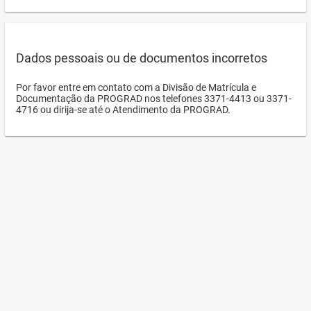
Dados pessoais ou de documentos incorretos
Por favor entre em contato com a Divisão de Matrícula e
Documentação da PROGRAD nos telefones 3371-4413 ou 3371-
4716 ou dirija-se até o Atendimento da PROGRAD.