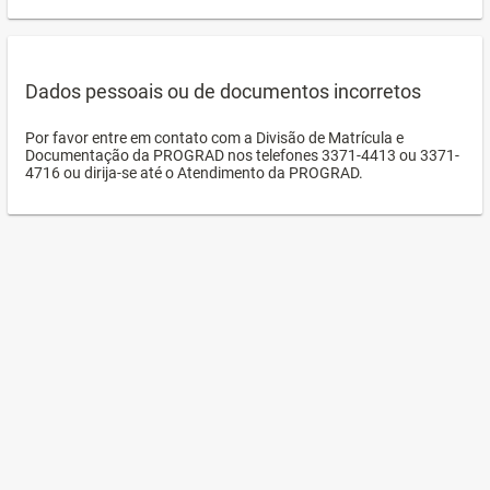
Dados pessoais ou de documentos incorretos
Por favor entre em contato com a Divisão de Matrícula e
Documentação da PROGRAD nos telefones 3371-4413 ou 3371-
4716 ou dirija-se até o Atendimento da PROGRAD.