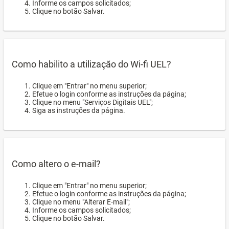
Informe os campos solicitados;
Clique no botão Salvar.
Como habilito a utilização do Wi-fi UEL?
Clique em "Entrar" no menu superior;
Efetue o login conforme as instruções da página;
Clique no menu "Serviços Digitais UEL";
Siga as instruções da página.
Como altero o e-mail?
Clique em "Entrar" no menu superior;
Efetue o login conforme as instruções da página;
Clique no menu "Alterar E-mail";
Informe os campos solicitados;
Clique no botão Salvar.