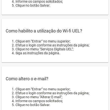
Informe os campos solicitados;
Clique no botão Salvar.
Como habilito a utilização do Wi-fi UEL?
Clique em "Entrar" no menu superior;
Efetue o login conforme as instruções da página;
Clique no menu "Serviços Digitais UEL";
Siga as instruções da página.
Como altero o e-mail?
Clique em "Entrar" no menu superior;
Efetue o login conforme as instruções da página;
Clique no menu "Alterar E-mail";
Informe os campos solicitados;
Clique no botão Salvar.