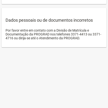
Dados pessoais ou de documentos incorretos
Por favor entre em contato com a Divisão de Matrícula e
Documentação da PROGRAD nos telefones 3371-4413 ou 3371-
4716 ou dirija-se até o Atendimento da PROGRAD.