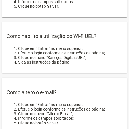
Informe os campos solicitados;
Clique no botão Salvar.
Como habilito a utilização do Wi-fi UEL?
Clique em "Entrar" no menu superior;
Efetue o login conforme as instruções da página;
Clique no menu "Serviços Digitais UEL";
Siga as instruções da página.
Como altero o e-mail?
Clique em "Entrar" no menu superior;
Efetue o login conforme as instruções da página;
Clique no menu "Alterar E-mail";
Informe os campos solicitados;
Clique no botão Salvar.