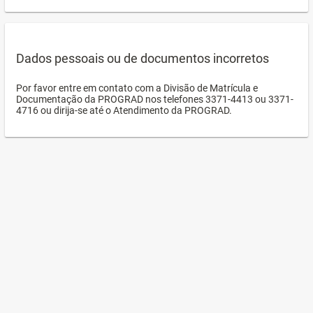
Dados pessoais ou de documentos incorretos
Por favor entre em contato com a Divisão de Matrícula e
Documentação da PROGRAD nos telefones 3371-4413 ou 3371-
4716 ou dirija-se até o Atendimento da PROGRAD.