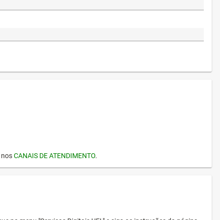
I nos
CANAIS DE ATENDIMENTO
.