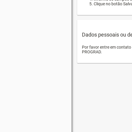
Clique no botão Salva
Dados pessoais ou d
Por favor entre em contat
PROGRAD.