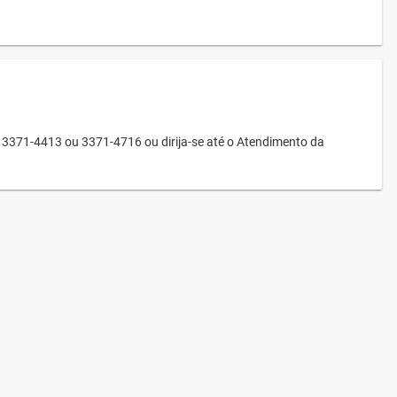
3371-4413 ou 3371-4716 ou dirija-se até o Atendimento da