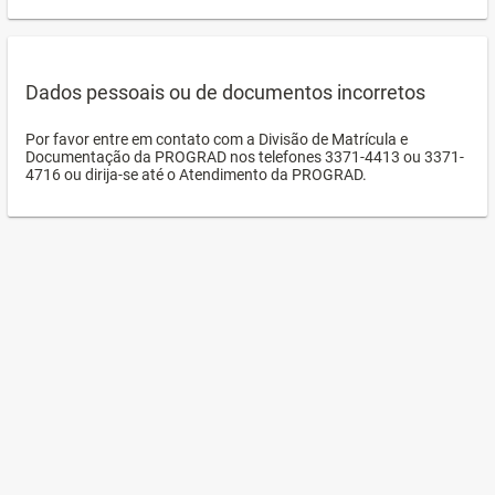
Dados pessoais ou de documentos incorretos
Por favor entre em contato com a Divisão de Matrícula e
Documentação da PROGRAD nos telefones 3371-4413 ou 3371-
4716 ou dirija-se até o Atendimento da PROGRAD.