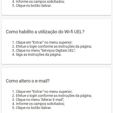
Informe os campos solicitados;
Clique no botão Salvar.
Como habilito a utilização do Wi-fi UEL?
Clique em "Entrar" no menu superior;
Efetue o login conforme as instruções da página;
Clique no menu "Serviços Digitais UEL";
Siga as instruções da página.
Como altero o e-mail?
Clique em "Entrar" no menu superior;
Efetue o login conforme as instruções da página;
Clique no menu "Alterar E-mail";
Informe os campos solicitados;
Clique no botão Salvar.