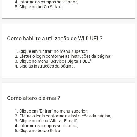
Informe os campos solicitados;
Clique no botão Salvar.
Como habilito a utilização do Wi-fi UEL?
Clique em "Entrar" no menu superior;
Efetue o login conforme as instruções da página;
Clique no menu "Serviços Digitais UEL";
Siga as instruções da página.
Como altero o e-mail?
Clique em "Entrar" no menu superior;
Efetue o login conforme as instruções da página;
Clique no menu "Alterar E-mail";
Informe os campos solicitados;
Clique no botão Salvar.