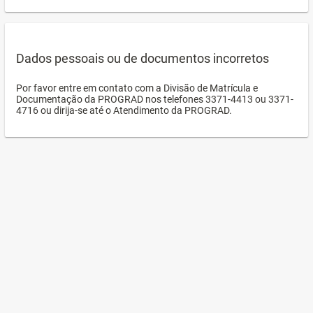
Dados pessoais ou de documentos incorretos
Por favor entre em contato com a Divisão de Matrícula e
Documentação da PROGRAD nos telefones 3371-4413 ou 3371-
4716 ou dirija-se até o Atendimento da PROGRAD.