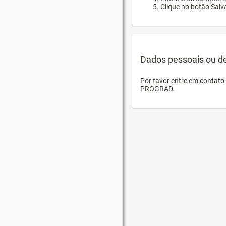
Clique no botão Salva
Dados pessoais ou d
Por favor entre em contat
PROGRAD.