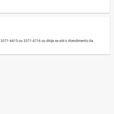
3371-4413 ou 3371-4716 ou dirija-se até o Atendimento da