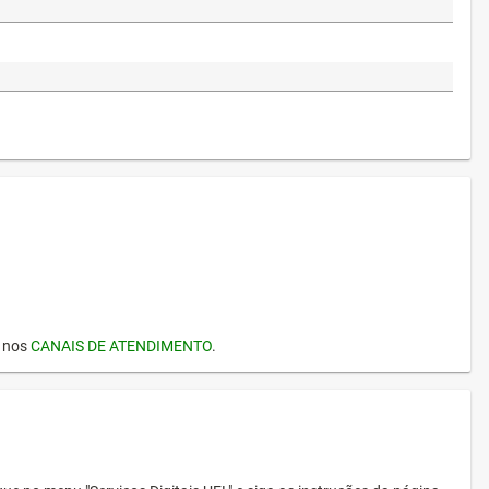
I nos
CANAIS DE ATENDIMENTO
.