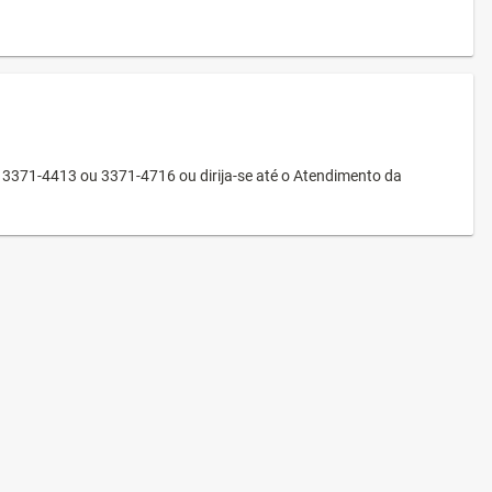
3371-4413 ou 3371-4716 ou dirija-se até o Atendimento da