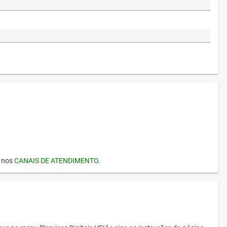
I nos
CANAIS DE ATENDIMENTO
.