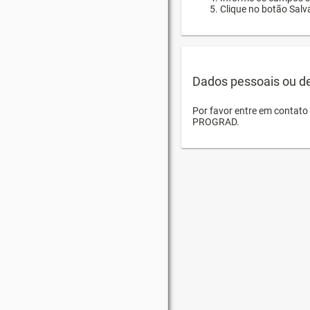
Clique no botão Salva
Dados pessoais ou d
Por favor entre em contat
PROGRAD.