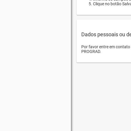
Clique no botão Salva
Dados pessoais ou d
Por favor entre em contat
PROGRAD.