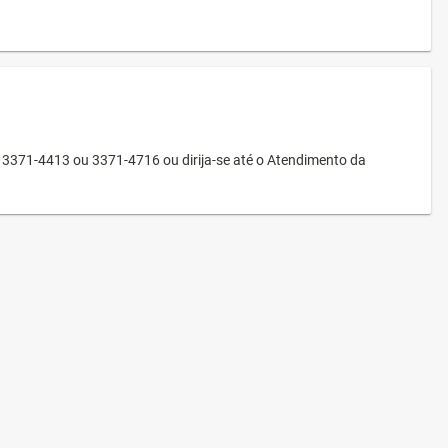
3371-4413 ou 3371-4716 ou dirija-se até o Atendimento da