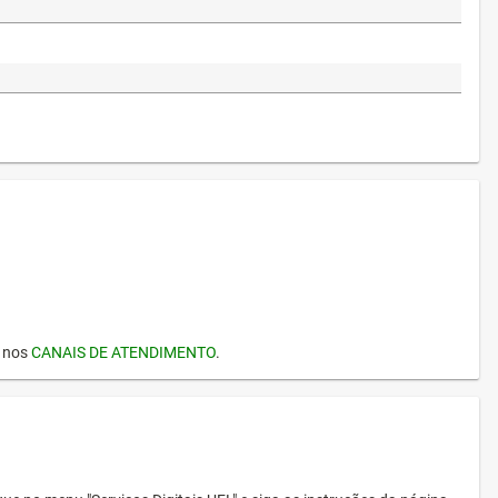
I nos
CANAIS DE ATENDIMENTO
.