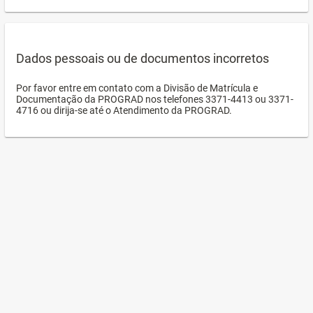
Dados pessoais ou de documentos incorretos
Por favor entre em contato com a Divisão de Matrícula e
Documentação da PROGRAD nos telefones 3371-4413 ou 3371-
4716 ou dirija-se até o Atendimento da PROGRAD.