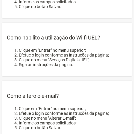
Informe os campos solicitados;
Clique no botão Salvar.
Como habilito a utilização do Wi-fi UEL?
Clique em "Entrar" no menu superior;
Efetue o login conforme as instruções da página;
Clique no menu "Serviços Digitais UEL";
Siga as instruções da página.
Como altero o e-mail?
Clique em "Entrar" no menu superior;
Efetue o login conforme as instruções da página;
Clique no menu "Alterar E-mail";
Informe os campos solicitados;
Clique no botão Salvar.