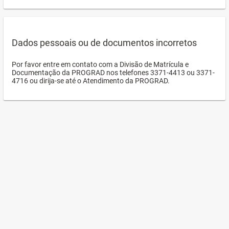
Dados pessoais ou de documentos incorretos
Por favor entre em contato com a Divisão de Matrícula e
Documentação da PROGRAD nos telefones 3371-4413 ou 3371-
4716 ou dirija-se até o Atendimento da PROGRAD.