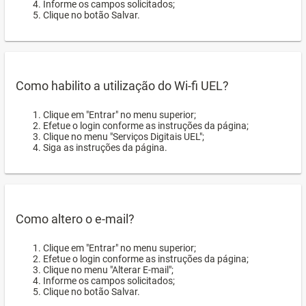
Informe os campos solicitados;
Clique no botão Salvar.
Como habilito a utilização do Wi-fi UEL?
Clique em "Entrar" no menu superior;
Efetue o login conforme as instruções da página;
Clique no menu "Serviços Digitais UEL";
Siga as instruções da página.
Como altero o e-mail?
Clique em "Entrar" no menu superior;
Efetue o login conforme as instruções da página;
Clique no menu "Alterar E-mail";
Informe os campos solicitados;
Clique no botão Salvar.