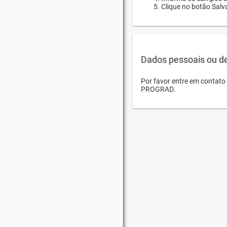
Clique no botão Salva
Dados pessoais ou d
Por favor entre em contat
PROGRAD.