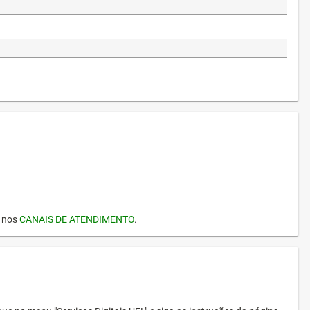
I nos
CANAIS DE ATENDIMENTO
.