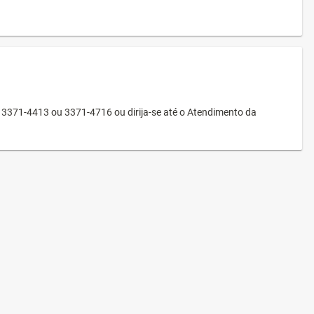
3371-4413 ou 3371-4716 ou dirija-se até o Atendimento da