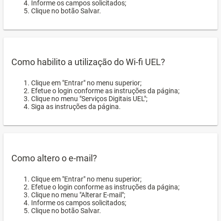
Informe os campos solicitados;
Clique no botão Salvar.
Como habilito a utilização do Wi-fi UEL?
Clique em "Entrar" no menu superior;
Efetue o login conforme as instruções da página;
Clique no menu "Serviços Digitais UEL";
Siga as instruções da página.
Como altero o e-mail?
Clique em "Entrar" no menu superior;
Efetue o login conforme as instruções da página;
Clique no menu "Alterar E-mail";
Informe os campos solicitados;
Clique no botão Salvar.