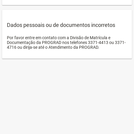
Dados pessoais ou de documentos incorretos
Por favor entre em contato com a Divisão de Matrícula e
Documentação da PROGRAD nos telefones 3371-4413 ou 3371-
4716 ou dirija-se até o Atendimento da PROGRAD.