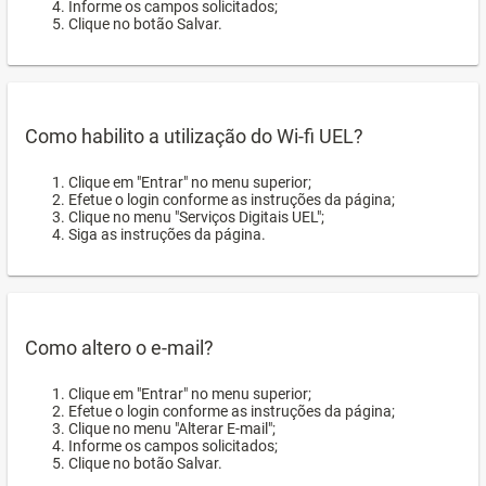
Informe os campos solicitados;
Clique no botão Salvar.
Como habilito a utilização do Wi-fi UEL?
Clique em "Entrar" no menu superior;
Efetue o login conforme as instruções da página;
Clique no menu "Serviços Digitais UEL";
Siga as instruções da página.
Como altero o e-mail?
Clique em "Entrar" no menu superior;
Efetue o login conforme as instruções da página;
Clique no menu "Alterar E-mail";
Informe os campos solicitados;
Clique no botão Salvar.