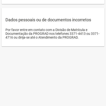
Dados pessoais ou de documentos incorretos
Por favor entre em contato com a Divisão de Matrícula e
Documentação da PROGRAD nos telefones 3371-4413 ou 3371-
4716 ou dirija-se até o Atendimento da PROGRAD.