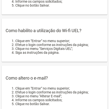
Informe os campos solicitados;
Clique no botão Salvar.
Como habilito a utilização do Wi-fi UEL?
Clique em "Entrar" no menu superior;
Efetue o login conforme as instruções da página;
Clique no menu "Serviços Digitais UEL";
Siga as instruções da página.
Como altero o e-mail?
Clique em "Entrar" no menu superior;
Efetue o login conforme as instruções da página;
Clique no menu "Alterar E-mail";
Informe os campos solicitados;
Clique no botão Salvar.