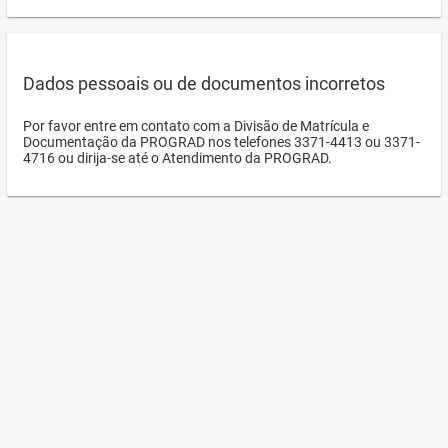
Dados pessoais ou de documentos incorretos
Por favor entre em contato com a Divisão de Matrícula e
Documentação da PROGRAD nos telefones 3371-4413 ou 3371-
4716 ou dirija-se até o Atendimento da PROGRAD.