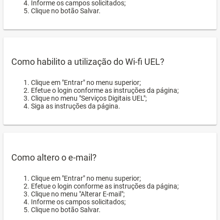
Informe os campos solicitados;
Clique no botão Salvar.
Como habilito a utilização do Wi-fi UEL?
Clique em "Entrar" no menu superior;
Efetue o login conforme as instruções da página;
Clique no menu "Serviços Digitais UEL";
Siga as instruções da página.
Como altero o e-mail?
Clique em "Entrar" no menu superior;
Efetue o login conforme as instruções da página;
Clique no menu "Alterar E-mail";
Informe os campos solicitados;
Clique no botão Salvar.