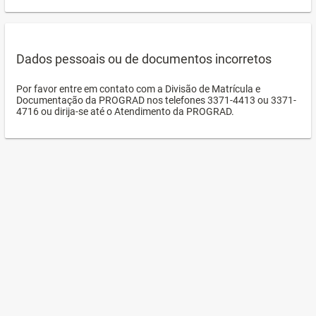
Dados pessoais ou de documentos incorretos
Por favor entre em contato com a Divisão de Matrícula e
Documentação da PROGRAD nos telefones 3371-4413 ou 3371-
4716 ou dirija-se até o Atendimento da PROGRAD.