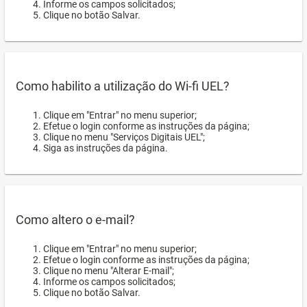
Informe os campos solicitados;
Clique no botão Salvar.
Como habilito a utilização do Wi-fi UEL?
Clique em "Entrar" no menu superior;
Efetue o login conforme as instruções da página;
Clique no menu "Serviços Digitais UEL";
Siga as instruções da página.
Como altero o e-mail?
Clique em "Entrar" no menu superior;
Efetue o login conforme as instruções da página;
Clique no menu "Alterar E-mail";
Informe os campos solicitados;
Clique no botão Salvar.