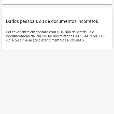
Dados pessoais ou de documentos incorretos
Por favor entre em contato com a Divisão de Matrícula e
Documentação da PROGRAD nos telefones 3371-4413 ou 3371-
4716 ou dirija-se até o Atendimento da PROGRAD.