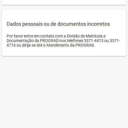
Dados pessoais ou de documentos incorretos
Por favor entre em contato com a Divisão de Matrícula e
Documentação da PROGRAD nos telefones 3371-4413 ou 3371-
4716 ou dirija-se até o Atendimento da PROGRAD.