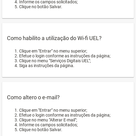
Informe os campos solicitados;
Clique no botão Salvar.
Como habilito a utilização do Wi-fi UEL?
Clique em "Entrar" no menu superior;
Efetue o login conforme as instruções da página;
Clique no menu "Serviços Digitais UEL";
Siga as instruções da página.
Como altero o e-mail?
Clique em "Entrar" no menu superior;
Efetue o login conforme as instruções da página;
Clique no menu "Alterar E-mail";
Informe os campos solicitados;
Clique no botão Salvar.