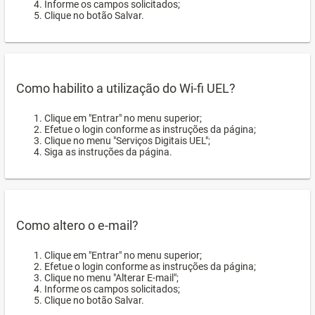
Informe os campos solicitados;
Clique no botão Salvar.
Como habilito a utilização do Wi-fi UEL?
Clique em "Entrar" no menu superior;
Efetue o login conforme as instruções da página;
Clique no menu "Serviços Digitais UEL";
Siga as instruções da página.
Como altero o e-mail?
Clique em "Entrar" no menu superior;
Efetue o login conforme as instruções da página;
Clique no menu "Alterar E-mail";
Informe os campos solicitados;
Clique no botão Salvar.