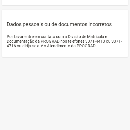
Dados pessoais ou de documentos incorretos
Por favor entre em contato com a Divisão de Matrícula e
Documentação da PROGRAD nos telefones 3371-4413 ou 3371-
4716 ou dirija-se até o Atendimento da PROGRAD.