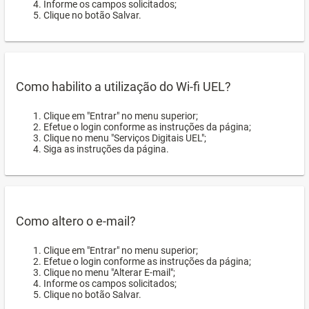
Informe os campos solicitados;
Clique no botão Salvar.
Como habilito a utilização do Wi-fi UEL?
Clique em "Entrar" no menu superior;
Efetue o login conforme as instruções da página;
Clique no menu "Serviços Digitais UEL";
Siga as instruções da página.
Como altero o e-mail?
Clique em "Entrar" no menu superior;
Efetue o login conforme as instruções da página;
Clique no menu "Alterar E-mail";
Informe os campos solicitados;
Clique no botão Salvar.