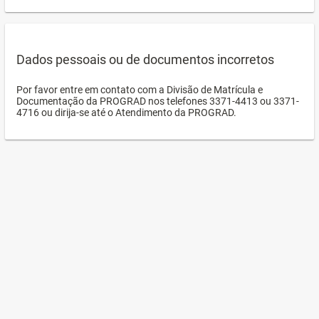
Dados pessoais ou de documentos incorretos
Por favor entre em contato com a Divisão de Matrícula e
Documentação da PROGRAD nos telefones 3371-4413 ou 3371-
4716 ou dirija-se até o Atendimento da PROGRAD.